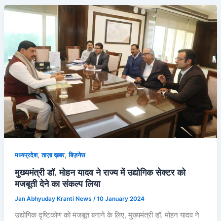
,
,
मध्यप्रदेश
ताज़ा ख़बर
बिज़नेस
मुख्यमंत्री डॉ. मोहन यादव ने राज्य में उद्योगिक सेक्टर को
मजबूती देने का संकल्प लिया
Jan Abhyuday Kranti News
/
10 January 2024
उद्योगिक दृष्टिकोण को मजबूत बनाने के लिए, मुख्यमंत्री डॉ. मोहन यादव ने