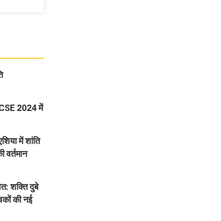
ि
 CSE 2024 में
िया में शांति
 वर्तमान
 शक्ति दुबे
वकों की नई