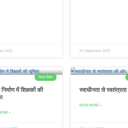
ber 2025
25 September 2025
दिवस विशेष
र निर्माण में शिक्षकों की
स्वाधीनता से स्वतंत्र
का
READ MORE »
MORE »