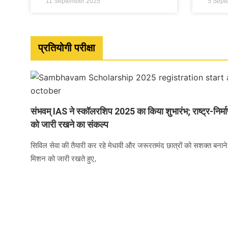
11 September 2025
5 Sept
प्रतियोगी परीक्षा
संभवम् IAS ने स्कॉलरशिप 2025 का किया शुभारंभ; राष्ट्र-निर्म
को जारी रखने का संकल्प
सिविल सेवा की तैयारी कर रहे मेधावी और जरूरतमंद छात्रों को सशक्त बनान
मिशन को जारी रखते हुए,