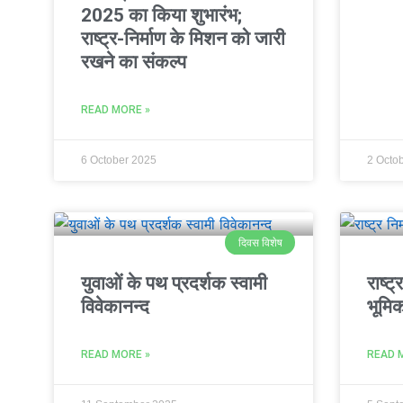
2025 का किया शुभारंभ;
राष्ट्र-निर्माण के मिशन को जारी
रखने का संकल्प
READ MORE »
6 October 2025
2 Octo
दिवस विशेष
युवाओं के पथ प्रदर्शक स्वामी
राष्ट्
विवेकानन्द
भूमि
READ MORE »
READ 