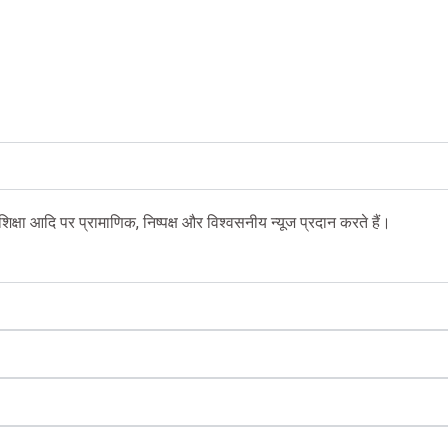
ियर, शिक्षा आदि पर प्रामाणिक, निष्पक्ष और विश्वसनीय न्यूज प्रदान करते हैं।