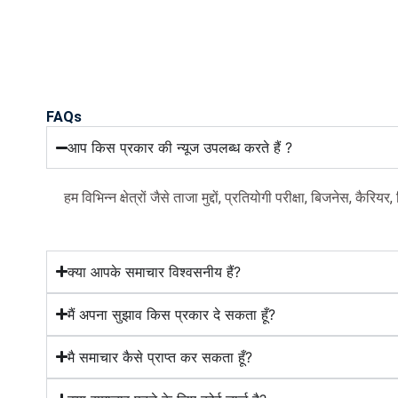
FAQs
आप किस प्रकार की न्यूज उपलब्ध करते हैं ?
हम विभिन्न क्षेत्रों जैसे ताजा मुद्दों, प्रतियोगी परीक्षा, बिजनेस, कैर
क्या आपके समाचार विश्वसनीय हैं?
मैं अपना सुझाव किस प्रकार दे सकता हूँ?
मै समाचार कैसे प्राप्त कर सकता हूँ?