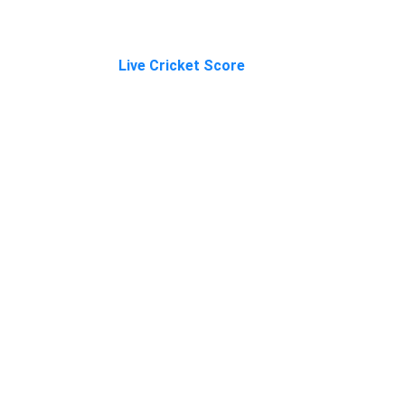
Live Cricket Score