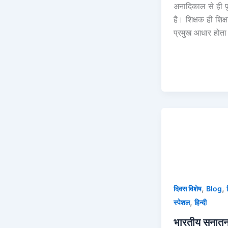
अनादिकाल से ही प
है। शिक्षक ही शिक्
प्रमुख आधार होता
,
,
दिवस विशेष
Blog
,
स्पेशल
हिन्दी
भारतीय सनात