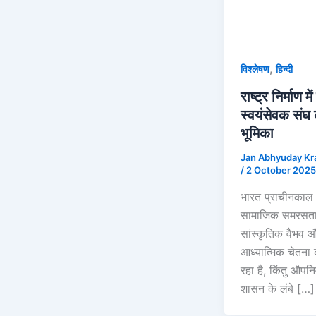
,
विश्लेषण
हिन्दी
राष्ट्र निर्माण में
स्वयंसेवक संघ
भूमिका
Jan Abhyuday Kr
/
2 October 2025
भारत प्राचीनकाल 
सामाजिक समरसता
सांस्कृतिक वैभव 
आध्यात्मिक चेतना क
रहा है, किंतु औपन
शासन के लंबे […]