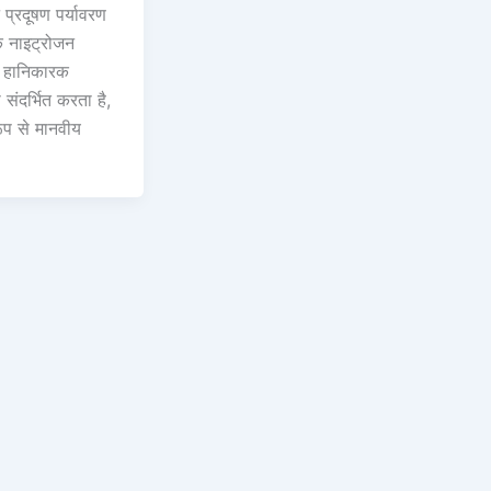
प्रदूषण पर्यावरण
िक नाइट्रोजन
े हानिकारक
ो संदर्भित करता है,
रूप से मानवीय