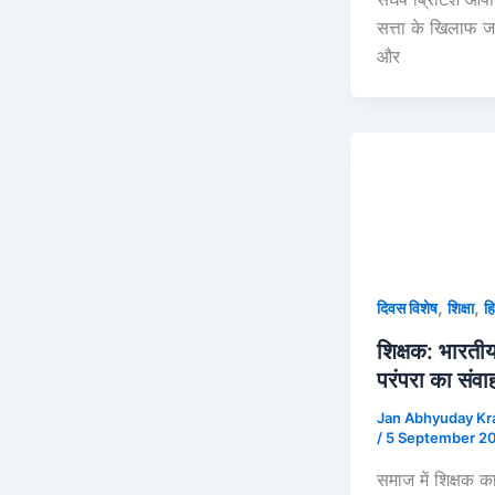
सत्ता के खिलाफ ज
और
,
,
दिवस विशेष
शिक्षा
हि
शिक्षक: भारतीय
परंपरा का संव
Jan Abhyuday Kr
/
5 September 2
समाज में शिक्षक क