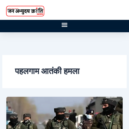
Skip
to
content
पहलगाम आतंकी हमला