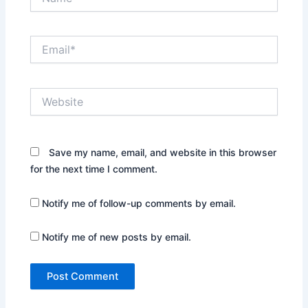
Email*
Website
Save my name, email, and website in this browser
for the next time I comment.
Notify me of follow-up comments by email.
Notify me of new posts by email.