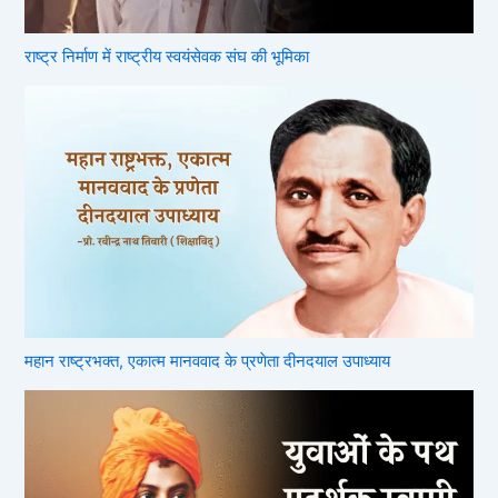
राष्ट्र निर्माण में राष्ट्रीय स्वयंसेवक संघ की भूमिका
महान राष्ट्रभक्त, एकात्म मानववाद के प्रणेता दीनदयाल उपाध्याय