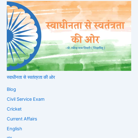
स्वाधीनता से स्वतंत्रता की ओर
Blog
Civil Service Exam
Cricket
Current Affairs
English