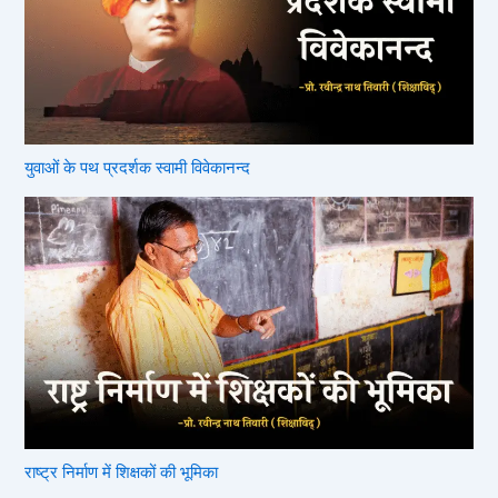
युवाओं के पथ प्रदर्शक स्वामी विवेकानन्द
राष्ट्र निर्माण में शिक्षकों की भूमिका