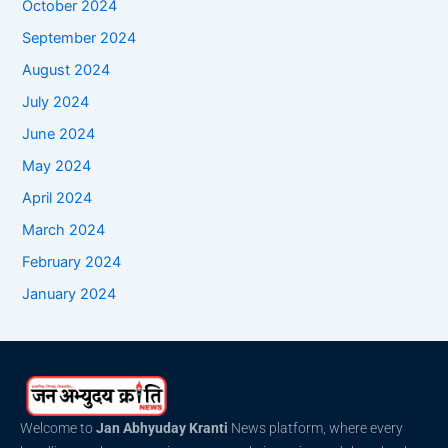
October 2024
September 2024
August 2024
July 2024
June 2024
May 2024
April 2024
March 2024
February 2024
January 2024
Welcome to
Jan Abhyuday Kranti
News platform, where every