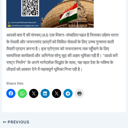
आपको बता दें की संभवम् IAS एक मिशन-संचालित पहल है जिसका उद्देश्य भारत
के मेधावी और जरूरतमंद छात्रों को सिविल सेवाओं के लिए उच्च गुणवत्ता वाली
तैयारी प्रदान करना है। इस प्रोग्राम को जरूरतमन्द तक पहुँचाने के लिए
सामाजिक कार्यकर्ता और अभिनेता सोनू सूद की अहम भूमिका रही हैं। “आओ करें
राष्ट्र निर्माण” के अपने मार्गदर्शक सिद्धांत के साथ, यह पहल देश के भविष्य के
लीडर्स को आकार देने में महत्वपूर्ण भूमिका निभा रही है।
Share this:
PREVIOUS