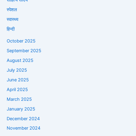
स्पेशल
स्वास्थ्य
हिन्दी
October 2025
September 2025
August 2025
July 2025
June 2025
April 2025
March 2025
January 2025
December 2024
November 2024