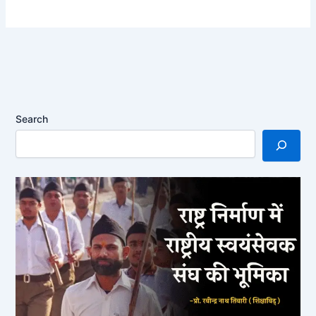
Search