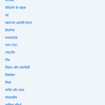
परिपेक्ष्य
परिवर्तन के वाहक
पर्व
पहलगाम आतंकी हमला
बिज़नेस
मध्यप्रदेश
रतन टाटा
राष्ट्रीय
रीवा
विज्ञान और तकनीकी
विश्लेषण
शिक्षा
संगीत और कला
संपादकीय
साहित्य सौंदर्य