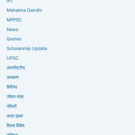
IPL
Mahatma Gandhi
MPPSC
News
Quotes
Scholarship Update
UPSC
अंतर्राष्ट्रीय
अध्यात्म
कैरियर
जीवन मंत्र
जीवनी
ताज़ा ख़बर
दिवस विशेष