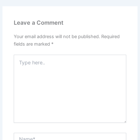
Leave a Comment
Your email address will not be published.
Required
fields are marked
*
Type
here..
Name*