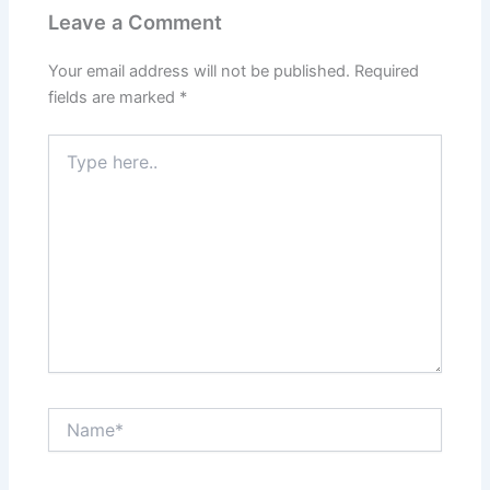
Leave a Comment
Your email address will not be published.
Required
fields are marked
*
Type
here..
Name*