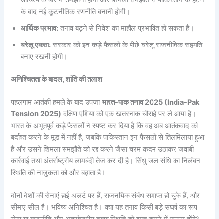
के बाद नई कूटनीतिक रणनीति बनानी होगी।
आर्थिक प्रभाव:
तनाव बढ़ने से निवेश का माहौल प्रभावित हो सकता है।
घरेलू एकता:
सरकार को इन कड़े फैसलों के पीछे घरेलू राजनीतिक सहमति
बनाए रखनी होगी।
अनिश्चितता के बादल, शांति की तलाश
पहलगाम आतंकी हमले के बाद उपजा
भारत-पाक तनाव 2025 (India-Pak
Tension 2025)
दक्षिण एशिया को एक खतरनाक चौराहे पर ले आया है।
भारत के अभूतपूर्व कड़े फैसलों ने स्पष्ट कर दिया है कि वह अब आतंकवाद को
बर्दाश्त करने के मूड में नहीं है, जबकि पाकिस्तान इन फैसलों से तिलमिलाया हुआ
है और उसने शिमला समझौते को रद्द करने जैसा चरम कदम उठाकर जवाबी
कार्रवाई तथा अंतर्राष्ट्रीय लामबंदी तेज कर दी है। सिंधु जल संधि का निलंबन
स्थिति की नाजुकता को और बढ़ाता है।
दोनों देशों की सेनाएं हाई अलर्ट पर हैं, राजनयिक संबंध समाप्त हो चुके हैं, और
सीमाएं सील हैं। भविष्य अनिश्चित है। क्या यह तनाव किसी बड़े संघर्ष का रूप