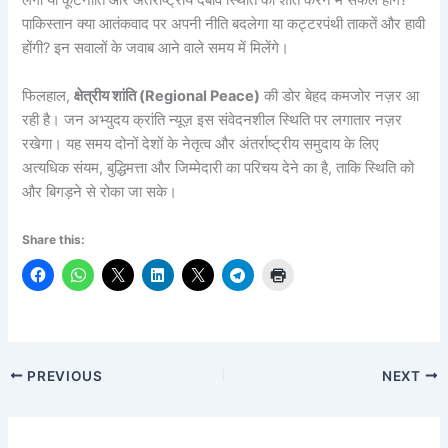
लेगा या कूटनीति और अंतर्राष्ट्रीय दबाव स्थिति को शांत करने में सफल होंगे?
पाकिस्तान क्या आतंकवाद पर अपनी नीति बदलेगा या कट्टरपंथी ताकतें और हावी
होंगी? इन सवालों के जवाब आने वाले समय में मिलेंगे।
फिलहाल,
क्षेत्रीय शांति (Regional Peace)
की डोर बेहद कमजोर नज़र आ
रही है। जन अभ्युदय क्रांति न्यूज़ इस संवेदनशील स्थिति पर लगातार नज़र
रखेगा। यह समय दोनों देशों के नेतृत्व और अंतर्राष्ट्रीय समुदाय के लिए
अत्यधिक संयम, बुद्धिमत्ता और जिम्मेदारी का परिचय देने का है, ताकि स्थिति को
और बिगड़ने से रोका जा सके।
Share this:
PREVIOUS
NEXT