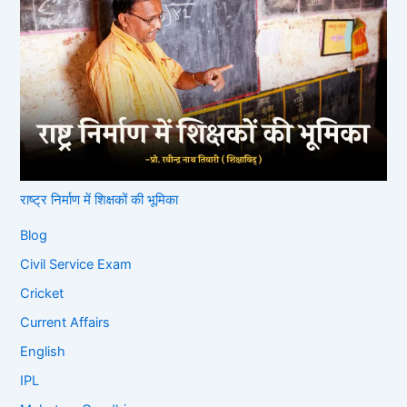
राष्ट्र निर्माण में शिक्षकों की भूमिका
Blog
Civil Service Exam
Cricket
Current Affairs
English
IPL