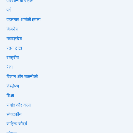
परिवर्तन के वाहक
पर्व
पहलगाम आतंकी हमला
बिज़नेस
मध्यप्रदेश
रतन टाटा
राष्ट्रीय
रीवा
विज्ञान और तकनीकी
विश्लेषण
शिक्षा
संगीत और कला
संपादकीय
साहित्य सौंदर्य