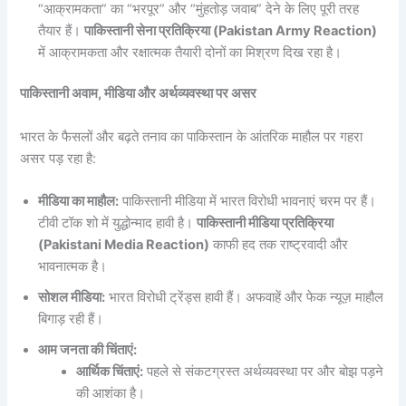
“आक्रामकता” का “भरपूर” और “मुंहतोड़ जवाब” देने के लिए पूरी तरह
तैयार हैं।
पाकिस्तानी सेना प्रतिक्रिया (Pakistan Army Reaction)
में आक्रामकता और रक्षात्मक तैयारी दोनों का मिश्रण दिख रहा है।
पाकिस्तानी अवाम, मीडिया और अर्थव्यवस्था पर असर
भारत के फैसलों और बढ़ते तनाव का पाकिस्तान के आंतरिक माहौल पर गहरा
असर पड़ रहा है:
मीडिया का माहौल:
पाकिस्तानी मीडिया में भारत विरोधी भावनाएं चरम पर हैं।
टीवी टॉक शो में युद्धोन्माद हावी है।
पाकिस्तानी मीडिया प्रतिक्रिया
(Pakistani Media Reaction)
काफी हद तक राष्ट्रवादी और
भावनात्मक है।
सोशल मीडिया:
भारत विरोधी ट्रेंड्स हावी हैं। अफवाहें और फेक न्यूज़ माहौल
बिगाड़ रही हैं।
आम जनता की चिंताएं:
आर्थिक चिंताएं:
पहले से संकटग्रस्त अर्थव्यवस्था पर और बोझ पड़ने
की आशंका है।