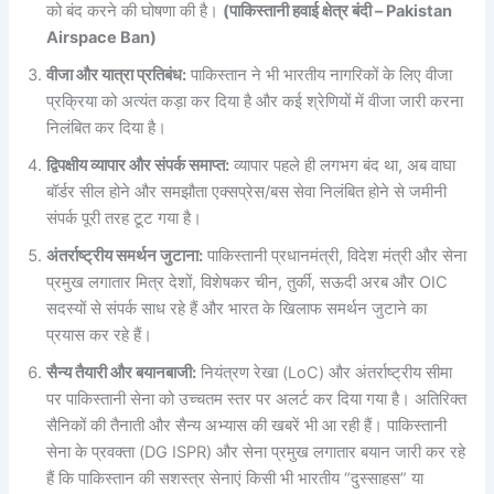
को बंद करने की घोषणा की है।
(पाकिस्तानी हवाई क्षेत्र बंदी – Pakistan
Airspace Ban)
वीजा और यात्रा प्रतिबंध:
पाकिस्तान ने भी भारतीय नागरिकों के लिए वीजा
प्रक्रिया को अत्यंत कड़ा कर दिया है और कई श्रेणियों में वीजा जारी करना
निलंबित कर दिया है।
द्विपक्षीय व्यापार और संपर्क समाप्त:
व्यापार पहले ही लगभग बंद था, अब वाघा
बॉर्डर सील होने और समझौता एक्सप्रेस/बस सेवा निलंबित होने से जमीनी
संपर्क पूरी तरह टूट गया है।
अंतर्राष्ट्रीय समर्थन जुटाना:
पाकिस्तानी प्रधानमंत्री, विदेश मंत्री और सेना
प्रमुख लगातार मित्र देशों, विशेषकर चीन, तुर्की, सऊदी अरब और OIC
सदस्यों से संपर्क साध रहे हैं और भारत के खिलाफ समर्थन जुटाने का
प्रयास कर रहे हैं।
सैन्य तैयारी और बयानबाजी:
नियंत्रण रेखा (LoC) और अंतर्राष्ट्रीय सीमा
पर पाकिस्तानी सेना को उच्चतम स्तर पर अलर्ट कर दिया गया है। अतिरिक्त
सैनिकों की तैनाती और सैन्य अभ्यास की खबरें भी आ रही हैं। पाकिस्तानी
सेना के प्रवक्ता (DG ISPR) और सेना प्रमुख लगातार बयान जारी कर रहे
हैं कि पाकिस्तान की सशस्त्र सेनाएं किसी भी भारतीय “दुस्साहस” या