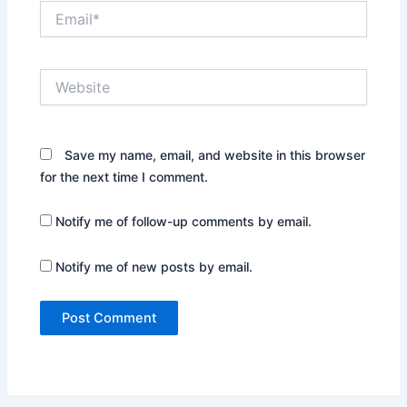
Email*
Website
Save my name, email, and website in this browser
for the next time I comment.
Notify me of follow-up comments by email.
Notify me of new posts by email.