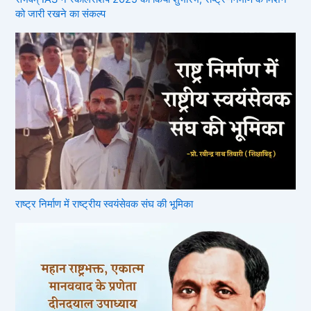
को जारी रखने का संकल्प
राष्ट्र निर्माण में राष्ट्रीय स्वयंसेवक संघ की भूमिका