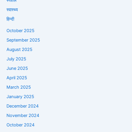
स्पेशल
स्वास्थ्य
हिन्दी
October 2025
September 2025
August 2025
July 2025
June 2025
April 2025
March 2025
January 2025
December 2024
November 2024
October 2024