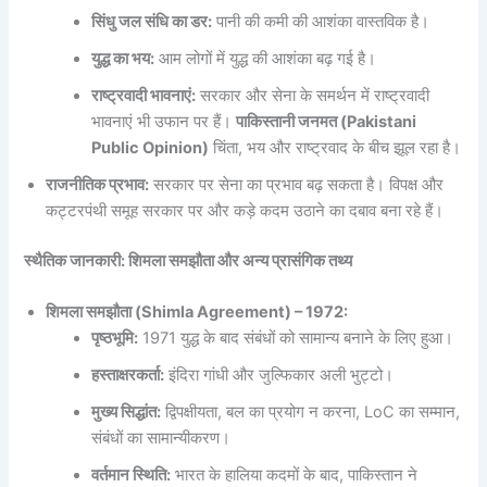
सिंधु जल संधि का डर:
पानी की कमी की आशंका वास्तविक है।
युद्ध का भय:
आम लोगों में युद्ध की आशंका बढ़ गई है।
राष्ट्रवादी भावनाएं:
सरकार और सेना के समर्थन में राष्ट्रवादी
भावनाएं भी उफान पर हैं।
पाकिस्तानी जनमत (Pakistani
Public Opinion)
चिंता, भय और राष्ट्रवाद के बीच झूल रहा है।
राजनीतिक प्रभाव:
सरकार पर सेना का प्रभाव बढ़ सकता है। विपक्ष और
कट्टरपंथी समूह सरकार पर और कड़े कदम उठाने का दबाव बना रहे हैं।
स्थैतिक जानकारी: शिमला समझौता और अन्य प्रासंगिक तथ्य
शिमला समझौता (Shimla Agreement) – 1972:
पृष्ठभूमि:
1971 युद्ध के बाद संबंधों को सामान्य बनाने के लिए हुआ।
हस्ताक्षरकर्ता:
इंदिरा गांधी और जुल्फिकार अली भुट्टो।
मुख्य सिद्धांत:
द्विपक्षीयता, बल का प्रयोग न करना, LoC का सम्मान,
संबंधों का सामान्यीकरण।
वर्तमान स्थिति:
भारत के हालिया कदमों के बाद, पाकिस्तान ने