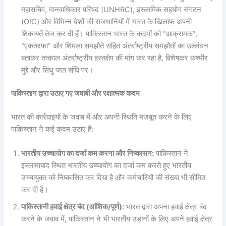
महासचिव, मानवाधिकार परिषद (UNHRC), इस्लामिक सहयोग संगठन
(OIC) और विभिन्न देशों की राजधानियों में भारत के खिलाफ अपनी
शिकायतें तेज कर दी हैं। पाकिस्तान भारत के कदमों को “आक्रामक”,
“एकतरफा” और शिमला समझौते सहित अंतर्राष्ट्रीय समझौतों का उल्लंघन
बताकर तत्काल अंतर्राष्ट्रीय हस्तक्षेप की मांग कर रहा है, विशेषकर कश्मीर
मुद्दे और सिंधु जल संधि पर।
पाकिस्तान द्वारा उठाए गए जवाबी और रक्षात्मक कदम
भारत की कार्रवाइयों के जवाब में और अपनी स्थिति मजबूत करने के लिए
पाकिस्तान ने कई कदम उठाए हैं:
भारतीय उच्चायोग का दर्जा कम करना और निष्कासन:
पाकिस्तान ने
इस्लामाबाद स्थित भारतीय उच्चायोग का दर्जा कम करते हुए भारतीय
उच्चायुक्त को निष्कासित कर दिया है और कर्मचारियों की संख्या भी सीमित
कर दी है।
पाकिस्तानी हवाई क्षेत्र बंद (आंशिक/पूर्ण):
भारत द्वारा अपना हवाई क्षेत्र बंद
करने के जवाब में, पाकिस्तान ने भी भारतीय उड़ानों के लिए अपने हवाई क्षेत्र