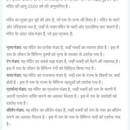
मंदिर की आयु 2500 वर्ष की अनुमानित है।
मंदिर का मुख्य द्वार पूर्व की ओर है, जो राम के जन्म की दिशा है। मंदिर के चारों
ओर परिक्रमा पथ है, जहाँ से भक्त मंदिर के चारों ओर प्रदक्षिणा कर सकते हैं।
मंदिर के अंदर पांच मंडप हैं, जो इस प्रकार हैं:
नृत्य मंडप:
यह मंदिर का प्रवेश मंडप है, जहाँ भक्तों का स्वागत होता है। इस में
राम के जीवन के विभिन्न दृश्यों को नृत्य के माध्यम से दर्शाया गया है।
रंग मंडप:
यह मंदिर का सबसे बड़ा मंडप है, जहाँ भक्तों को बैठने की व्यवस्था है।
इस में राम के जीवन के विभिन्न रंगों को चित्रित किया गया है।
सभा मंडप:
यह मंदिर का राजसभा मंडप है, जहाँ राम के राज्य के विषयों पर चर्चा
होती है। इस में राम के राज्य के विभिन्न पहलुओं को दर्शाया गया है।
प्रार्थना मंडप:
यह मंदिर का प्रार्थना मंडप है, जहाँ भक्तों को राम के चरणों में
अपनी प्रार्थना अर्पित करने का अवसर मिलता है। इस में राम के उपदेशों को
दर्शाया गया है।
कीर्तन मंडप:
यह मंदिर का कीर्तन मंडप है, जहाँ भक्तों को राम के नाम का कीर्तन
करने का अवसर मिलता है। इस में राम के नाम के विभिन्न रूपों को दर्शाया गया
है।