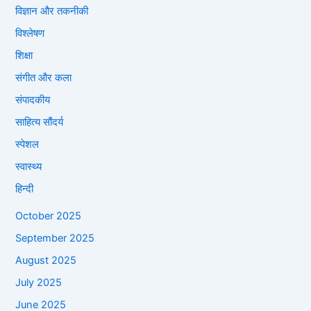
विज्ञान और तकनीकी
विश्लेषण
शिक्षा
संगीत और कला
संपादकीय
साहित्य सौंदर्य
स्पेशल
स्वास्थ्य
हिन्दी
October 2025
September 2025
August 2025
July 2025
June 2025