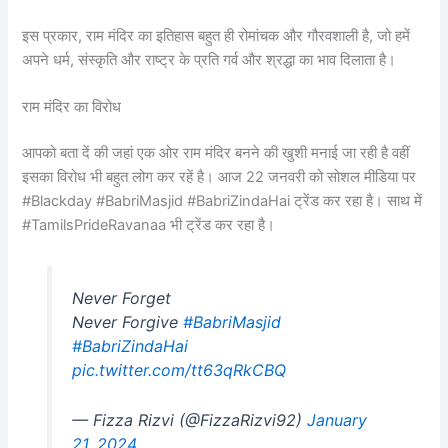
इस प्रकार, राम मंदिर का इतिहास बहुत ही रोमांचक और गौरवशाली है, जो हमें
अपने धर्म, संस्कृति और राष्ट्र के प्रति गर्व और श्रद्धा का भाव दिलाता है।
राम मंदिर का विरोध
आपको बता दें की जहां एक ओर राम मंदिर बनने की खुशी मनाई जा रही है वहीं
इसका विरोध भी बहुत लोग कर रहें है। आज 22 जनवरी को सोशल मीडिया पर
#Blackday #BabriMasjid #BabriZindaHai ट्रेंड कर रहा है। साथ में
#TamilsPrideRavanaa भी ट्रेंड कर रहा है।
Never Forget
Never Forgive
#BabriMasjid
#BabriZindaHai
pic.twitter.com/tt63qRkCBQ
— Fizza Rizvi (@FizzaRizvi92)
January
21, 2024