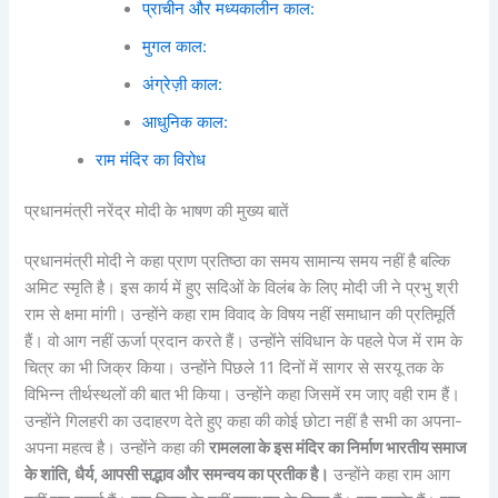
प्राचीन और मध्यकालीन काल:
मुगल काल:
अंग्रेज़ी काल:
आधुनिक काल:
राम मंदिर का विरोध
प्रधानमंत्री नरेंद्र मोदी के भाषण की मुख्य बातें
प्रधानमंत्री मोदी ने कहा प्राण प्रतिष्ठा का समय सामान्य समय नहीं है बल्कि
अमिट स्मृति है। इस कार्य में हुए सदिओं के विलंब के लिए मोदी जी ने प्रभु श्री
राम से क्षमा मांगी। उन्होंने कहा राम विवाद के विषय नहीं समाधान की प्रतिमूर्ति
हैं। वो आग नहीं ऊर्जा प्रदान करते हैं। उन्होंने संविधान के पहले पेज में राम के
चित्र का भी जिक्र किया। उन्होंने पिछले 11 दिनों में सागर से सरयू तक के
विभिन्न तीर्थस्थलों की बात भी किया। उन्होंने कहा जिसमें रम जाए वही राम हैं।
उन्होंने गिलहरी का उदाहरण देते हुए कहा की कोई छोटा नहीं है सभी का अपना-
अपना महत्व है। उन्होंने कहा की
रामलला के इस मंदिर का निर्माण भारतीय समाज
के शांति, धैर्य, आपसी सद्भाव और समन्वय का प्रतीक है।
उन्होंने कहा राम आग