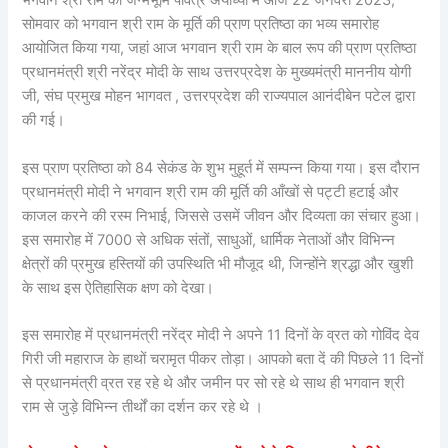
भगवान श्री राम की जन्मभूमि पवित्र अयोध्या में आज 22 जनवरी 2023,
सोमवार को भगवान श्री राम के मूर्ति की प्राण प्रतिष्ठा का भव्य समारोह
आयोजित किया गया, जहां आज भगवान श्री राम के बाल रूप की प्राण प्रतिष्ठा
प्रधानमंत्री श्री नरेंद्र मोदी के साथ उत्तरप्रदेश के मुख्यमंत्री माननीय योगी
जी, संघ प्रमुख मोहन भागवत , उत्तरप्रदेश की राज्यपाल आनंदीबेन पटेल द्वारा
की गई।
इस प्राण प्रतिष्ठा को 84 सेकंड के शुभ मुहूर्त में सम्पन्न किया गया। इस दौरान
प्रधानमंत्री मोदी ने भगवान श्री राम की मूर्ति की आँखों से पट्टी हटाई और
काजल करने की रस्म निभाई, जिससे उसमें जीवन और दिव्यता का संचार हुआ।
इस समारोह में 7000 से अधिक संतों, साधुओं, धार्मिक नेताओं और विभिन्न
क्षेत्रों की प्रमुख हस्तियों की उपस्थिति भी मौजूद थी, जिन्होंने श्रद्धा और खुशी
के साथ इस ऐतिहासिक क्षण को देखा।
इस समारोह में प्रधानमंत्री नरेंद्र मोदी ने अपने 11 दिनों के व्रत को गोविंद देव
गिरी जी महाराज के हाथों चरामृत पीकर तोड़ा। आपको बता दें की पिछले 11 दिनों
से प्रधानमंत्री व्रत रह रहे थे और जमीन पर सो रहे थे साथ ही भगवान श्री
राम से जुड़े विभिन्न तीर्थों का दर्शन कर रहे थे ।