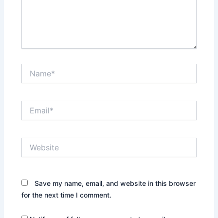
Name*
Email*
Website
Save my name, email, and website in this browser
for the next time I comment.