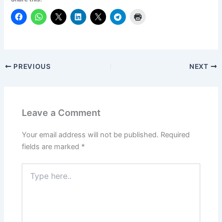
PREVIOUS
NEXT
Leave a Comment
Your email address will not be published.
Required
fields are marked
*
Type
here..