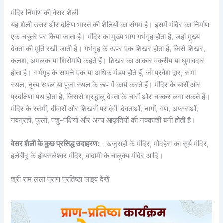
मंदिर निर्माण की वेसर शैली
यह शैली उत्तर और दक्षिण भारत की शैलियों का संगम है। इसमें मंदिर का निर्माण
एक चबूतरे पर किया जाता है। मंदिर का मुख्य भाग गर्भगृह होता है, जहां मुख्य
देवता की मूर्ति रखी जाती है। गर्भगृह के ऊपर एक शिखर होता है, जिसे शिखर,
कलश, अमलक या शिरोमणि कहते हैं। शिखर का आकार वक्रीय या घुमावदार
होता है। गर्भगृह के सामने एक या अधिक मंडप होते हैं, जो प्रवेश द्वार, सभा
स्थल, नृत्य स्थल या पूजा स्थल के रूप में कार्य करते हैं। मंदिर के चारों ओर
प्रदक्षिणा पथ होता है, जिससे श्रद्धालु देवता के चारों ओर चक्कर लगा सकते हैं।
मंदिर के स्तंभों, दीवारों और शिखरों पर देवी-देवताओं, नागों, गण, अप्सराओं,
नवग्रहों, फूलों, पशु-पक्षियों और अन्य आकृतियों की नक्काशी बनी होती है।
वेसर शैली के कुछ प्रसिद्ध उदाहरण:
– खजुराहो के मंदिर, मोदहेरा का सूर्य मंदिर,
हलेबीदु के होयसलेश्वर मंदिर, बादामी के चालुक्य मंदिर आदि।
श्री राम लला प्राण प्रतिष्ठा लाइव देंखें