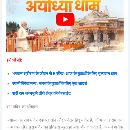
इसे भी पढ़ें:
भगवान श्रीराम के जीवन से 5 सीख: आज के युवाओं के लिए मूल्यवान ज्ञान
स्वामी विवेकानन्द: भारत के युवाओं के लिए एक आदर्श
श्री राम जन्मभूमि तीर्थ क्षेत्र की वेबसाईट
राम मंदिर का इतिहास
अयोध्या का राम मंदिर एक प्राचीन और पवित्र हिंदू मंदिर है, जो भगवान राम का
जन्मस्थान है। इस मंदिर का इतिहास बहुत ही लंबा और विवादित है, जिसमें अनेक