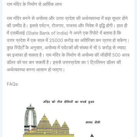
राम मंदिर के निर्माण से आर्थिक लाभ
राम मंदिर बनने से अयोध्या और उत्तर प्रदेश की अर्थव्यवस्था में बड़ा सुधार होने
की उम्मीद है। इससे पर्यटन, रोजगार, राजस्व और निवेश में वृद्धि होगी। हाल ही
में एसबीआई (State Bank of India) ने अपने एक रिपोर्ट में बताया है कि
उत्तर प्रदेश में एक साल में 25000 करोड़ का अतिरिक्त कर प्राप्त हो सकेगा।
कुछ रिपोर्टों के अनुसार, अयोध्या में पर्यटकों की संख्या में भी 5 करोड़ से ज्यादा
का इजाफा हो सकता है। राम मंदिर के निर्माण से अयोध्या की जीडीपी 500 अरब
डॉलर को पार कर सकती है। इससे उत्तरप्रदेश का 1 ट्रिलियन डॉलर की
अर्थव्यवस्था बनना आसान हो जाएगा।
FAQs