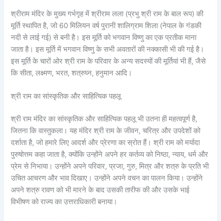
श्रीराम मंदिर के मुख्य गर्भगृह में श्रीराम लला (प्रभु श्री राम के बाल रूप) की
मूर्ति स्थापित है, जो 60 मिलियन वर्ष पुरानी शालिग्राम शिला (नेपाल के गंडकी
नदी से लाई गई) से बनी है। इस मूर्ति को भगवान विष्णु का एक प्रतीक माना
जाता है। इस मूर्ति में भगवान विष्णु के सभी अवतारों की नक्कासी भी की गई है।
इस मूर्ति के चारों ओर श्री राम के परिवार के अन्य सदस्यों की मूर्तियां भी हैं, जैसे
कि सीता, लक्ष्मण, भरत, शत्रुघ्न, हनुमान आदि।
श्री राम का सांस्कृतिक और साहित्यिक पहलू
श्री राम मंदिर का सांस्कृतिक और साहित्यिक पहलू भी उतना ही महत्वपूर्ण है,
जितना कि वास्तुकला। यह मंदिर श्री राम के जीवन, चरित्र और उपदेशों को
दर्शाता है, जो हमारे लिए आदर्श और प्रेरणा का स्रोत हैं। श्री राम को मर्यादा
पुरुषोत्तम कहा जाता है, क्योंकि उन्होंने अपने हर कर्तव्य को निष्ठा, न्याय, धर्म और
प्रेम से निभाया। उन्होंने अपने परिवार, प्रजा, गुरु, मित्र और शत्रु के प्रति भी
उचित आचरण और भाव दिखाए। उन्होंने अपने वचन का पालन किया। उन्होंने
अपने शत्रु रावण को भी मारने के बाद उसकी तारीफ की और उसके भाई
विभीषण को राज्य का उत्तराधिकारी बनाया।