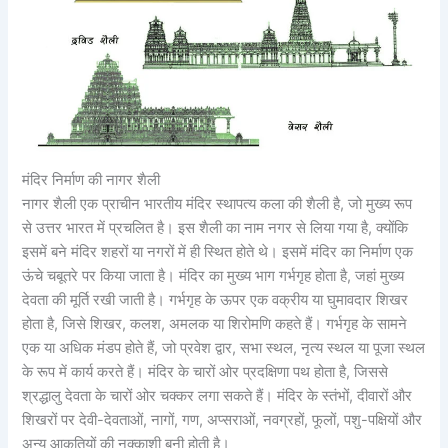
मंदिर निर्माण की नागर शैली
नागर शैली एक प्राचीन भारतीय मंदिर स्थापत्य कला की शैली है, जो मुख्य रूप
से उत्तर भारत में प्रचलित है। इस शैली का नाम नगर से लिया गया है, क्योंकि
इसमें बने मंदिर शहरों या नगरों में ही स्थित होते थे। इसमें मंदिर का निर्माण एक
ऊंचे चबूतरे पर किया जाता है। मंदिर का मुख्य भाग गर्भगृह होता है, जहां मुख्य
देवता की मूर्ति रखी जाती है। गर्भगृह के ऊपर एक वक्रीय या घुमावदार शिखर
होता है, जिसे शिखर, कलश, अमलक या शिरोमणि कहते हैं। गर्भगृह के सामने
एक या अधिक मंडप होते हैं, जो प्रवेश द्वार, सभा स्थल, नृत्य स्थल या पूजा स्थल
के रूप में कार्य करते हैं। मंदिर के चारों ओर प्रदक्षिणा पथ होता है, जिससे
श्रद्धालु देवता के चारों ओर चक्कर लगा सकते हैं। मंदिर के स्तंभों, दीवारों और
शिखरों पर देवी-देवताओं, नागों, गण, अप्सराओं, नवग्रहों, फूलों, पशु-पक्षियों और
अन्य आकृतियों की नक्काशी बनी होती है।