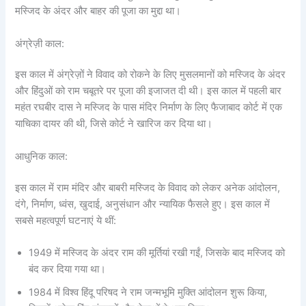
मस्जिद के अंदर और बाहर की पूजा का मुद्दा था।
अंग्रेज़ी काल:
इस काल में अंग्रेज़ों ने विवाद को रोकने के लिए मुसलमानों को मस्जिद के अंदर
और हिंदुओं को राम चबूतरे पर पूजा की इजाजत दी थी। इस काल में पहली बार
महंत रघबीर दास ने मस्जिद के पास मंदिर निर्माण के लिए फैजाबाद कोर्ट में एक
याचिका दायर की थी, जिसे कोर्ट ने खारिज कर दिया था।
आधुनिक काल:
इस काल में राम मंदिर और बाबरी मस्जिद के विवाद को लेकर अनेक आंदोलन,
दंगे, निर्माण, ध्वंस, खुदाई, अनुसंधान और न्यायिक फैसले हुए। इस काल में
सबसे महत्वपूर्ण घटनाएं ये थीं:
1949 में मस्जिद के अंदर राम की मूर्तियां रखी गईं, जिसके बाद मस्जिद को
बंद कर दिया गया था।
1984 में विश्व हिंदू परिषद ने राम जन्मभूमि मुक्ति आंदोलन शुरू किया,