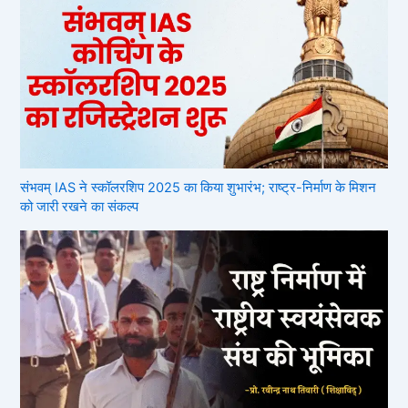
संभवम् IAS ने स्कॉलरशिप 2025 का किया शुभारंभ; राष्ट्र-निर्माण के मिशन
को जारी रखने का संकल्प