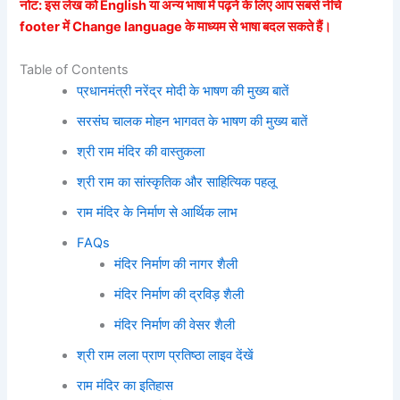
नोट: इस लेख को English या अन्य भाषा में पढ़ने के लिए आप सबसे नीचे
footer में Change language के माध्यम से भाषा बदल सकते हैं।
Table of Contents
प्रधानमंत्री नरेंद्र मोदी के भाषण की मुख्य बातें
सरसंघ चालक मोहन भागवत के भाषण की मुख्य बातें
श्री राम मंदिर की वास्तुकला
श्री राम का सांस्कृतिक और साहित्यिक पहलू
राम मंदिर के निर्माण से आर्थिक लाभ
FAQs
मंदिर निर्माण की नागर शैली
मंदिर निर्माण की द्रविड़ शैली
मंदिर निर्माण की वेसर शैली
श्री राम लला प्राण प्रतिष्ठा लाइव देंखें
राम मंदिर का इतिहास