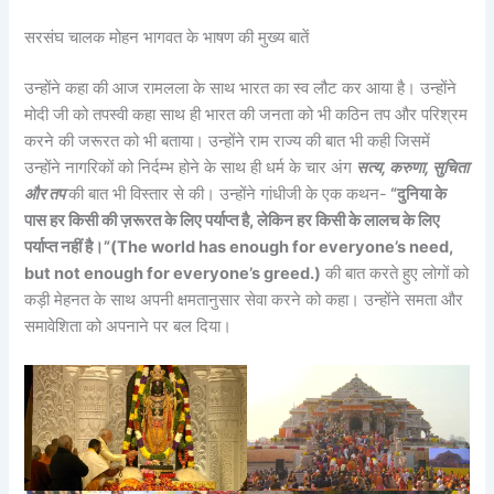
सरसंघ चालक मोहन भागवत के भाषण की मुख्य बातें
उन्होंने कहा की आज रामलला के साथ भारत का स्व लौट कर आया है। उन्होंने
मोदी जी को तपस्वी कहा साथ ही भारत की जनता को भी कठिन तप और परिश्रम
करने की जरूरत को भी बताया। उन्होंने राम राज्य की बात भी कही जिसमें
उन्होंने नागरिकों को निर्दम्भ होने के साथ ही धर्म के चार अंग
सत्य, करुणा, सुचिता
और तप
की बात भी विस्तार से की। उन्होंने गांधीजी के एक कथन-
“दुनिया के
पास हर किसी की ज़रूरत के लिए पर्याप्त है, लेकिन हर किसी के लालच के लिए
पर्याप्त नहीं है।”(The world has enough for everyone’s need,
but not enough for everyone’s greed.)
की बात करते हुए लोगों को
कड़ी मेहनत के साथ अपनी क्षमतानुसार सेवा करने को कहा। उन्होंने समता और
समावेशिता को अपनाने पर बल दिया।