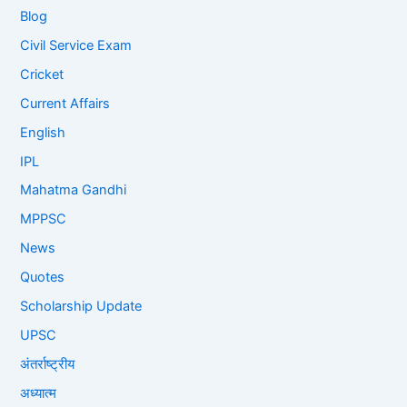
Blog
Civil Service Exam
Cricket
Current Affairs
English
IPL
Mahatma Gandhi
MPPSC
News
Quotes
Scholarship Update
UPSC
अंतर्राष्ट्रीय
अध्यात्म