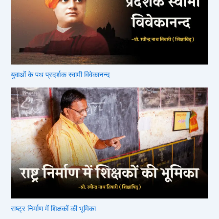
युवाओं के पथ प्रदर्शक स्वामी विवेकानन्द
राष्ट्र निर्माण में शिक्षकों की भूमिका