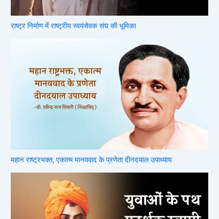
राष्ट्र निर्माण में राष्ट्रीय स्वयंसेवक संघ की भूमिका
महान राष्ट्रभक्त, एकात्म मानववाद के प्रणेता दीनदयाल उपाध्याय