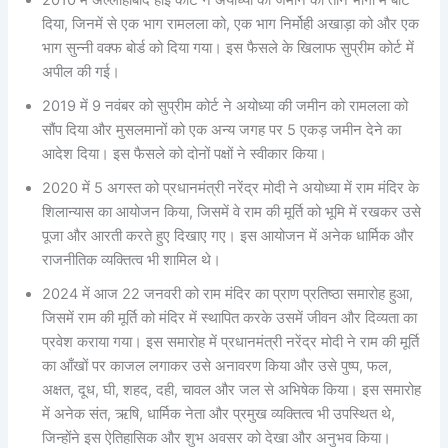
2010 में अल्लाहाबाद हाई कोर्ट ने अयोध्या की जमीन को तीन भागों में बांट
दिया, जिनमें से एक भाग रामलला को, एक भाग निर्मोही अखाड़ा को और एक
भाग सुन्नी वक्फ बोर्ड को दिया गया। इस फैसले के खिलाफ सुप्रीम कोर्ट में
अपील की गई।
2019 में 9 नवंबर को सुप्रीम कोर्ट ने अयोध्या की जमीन को रामलला को
सौंप दिया और मुसलमानों को एक अन्य जगह पर 5 एकड़ जमीन देने का
आदेश दिया। इस फैसले को दोनों पक्षों ने स्वीकार किया।
2020 में 5 अगस्त को प्रधानमंत्री नरेंद्र मोदी ने अयोध्या में राम मंदिर के
शिलान्यास का आयोजन किया, जिसमें वे राम की मूर्ति को भूमि में रखकर उसे
पूजा और आरती करते हुए दिखाए गए। इस आयोजन में अनेक धार्मिक और
राजनीतिक व्यक्तित्व भी शामिल थे।
2024 में आज 22 जनवरी को राम मंदिर का प्राण प्रतिष्ठा समारोह हुआ,
जिसमें राम की मूर्ति को मंदिर में स्थापित करके उसमें जीवन और दिव्यता का
प्रवेश कराया गया। इस समारोह में प्रधानमंत्री नरेंद्र मोदी ने राम की मूर्ति
का आँखों पर काजल लगाकर उसे अनावरण किया और उसे पुष्प, फल,
अक्षत, दूध, घी, शहद, दही, चावल और जल से अभिषेक किया। इस समारोह
में अनेक संत, ऋषि, धार्मिक नेता और प्रमुख व्यक्तित्व भी उपस्थित थे,
जिन्होंने इस ऐतिहासिक और शुभ अवसर को देखा और अनुभव किया।