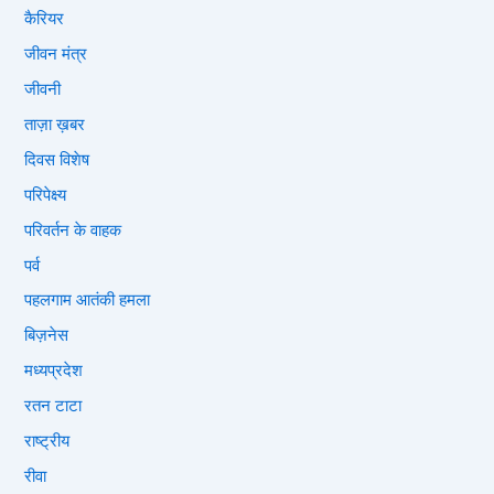
कैरियर
जीवन मंत्र
जीवनी
ताज़ा ख़बर
दिवस विशेष
परिपेक्ष्य
परिवर्तन के वाहक
पर्व
पहलगाम आतंकी हमला
बिज़नेस
मध्यप्रदेश
रतन टाटा
राष्ट्रीय
रीवा