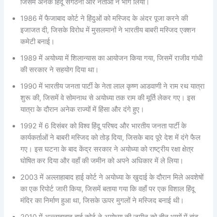
जिसमें अनेक हिंदू संगठनों और नेताओं ने भाग लिया।
1986 में फैजाबाद कोर्ट ने हिंदुओं को मस्जिद के अंदर पूजा करने की
इजाजत दी, जिसके विरोध में मुसलमानों ने भारतीय बाबरी मस्जिद एक्शन
कमेटी बनाई।
1989 में अयोध्या में शिलान्यास का आयोजन किया गया, जिसमें राजीव गांधी
की सरकार ने सहयोग दिया था।
1990 में भारतीय जनता पार्टी के नेता लाल कृष्ण आडवाणी ने राम रथ यात्रा
शुरू की, जिसमें वे सोमनाथ से अयोध्या तक राम की मूर्ति लेकर गए। इस
यात्रा के दौरान अनेक राज्यों में हिंसा और दंगे हुए।
1992 में 6 दिसंबर को विश्व हिंदू परिषद और भारतीय जनता पार्टी के
कार्यकर्ताओं ने बाबरी मस्जिद को तोड़ दिया, जिसके बाद पूरे देश में दंगे फैल
गए। इस घटना के बाद केंद्र सरकार ने अयोध्या को राष्ट्रीय रक्षा क्षेत्र
घोषित कर दिया और वहाँ की जमीन को अपने अधिकार में ले लिया।
2003 में अल्लाहाबाद हाई कोर्ट ने अयोध्या के खुदाई के दौरान मिले अवशेषों
का एक रिपोर्ट जारी किया, जिसमें बताया गया कि वहाँ पर एक विशाल हिंदू
मंदिर का निर्माण हुआ था, जिसके ऊपर मुगलों ने मस्जिद बनाई थी।