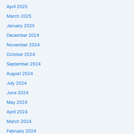
April 2025
March 2025
January 2025
December 2024
November 2024
October 2024
September 2024
August 2024
July 2024
June 2024
May 2024
April 2024
March 2024
February 2024